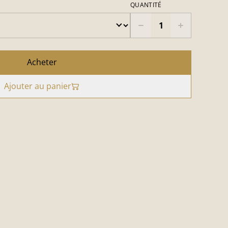
QUANTITÉ
Acheter
Ajouter au panier