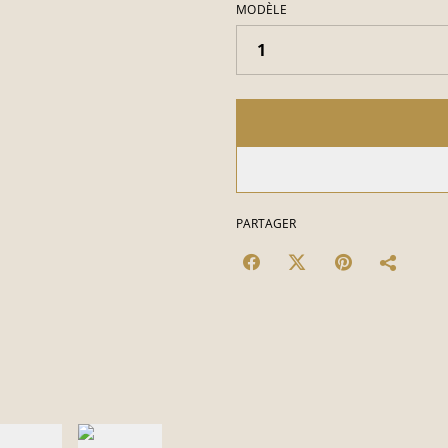
MODÈLE
PARTAGER