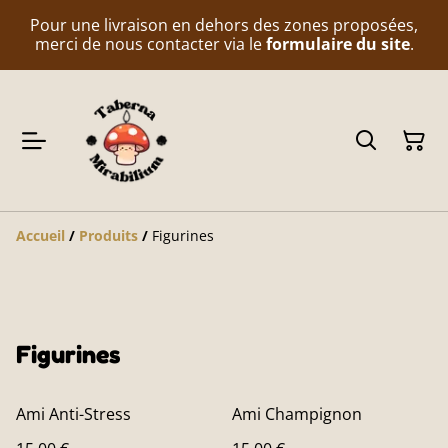
Pour une livraison en dehors des zones proposées,
merci de nous contacter via le
formulaire du site
.
Accueil
/
Produits
/
Figurines
Figurines
Ami Anti-Stress
Ami Champignon