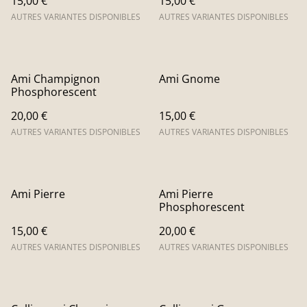
15,00 €
15,00 €
AUTRES VARIANTES DISPONIBLES
AUTRES VARIANTES DISPONIBLES
Ami Champignon
Ami Gnome
Phosphorescent
20,00 €
15,00 €
AUTRES VARIANTES DISPONIBLES
AUTRES VARIANTES DISPONIBLES
Ami Pierre
Ami Pierre
Phosphorescent
15,00 €
20,00 €
AUTRES VARIANTES DISPONIBLES
AUTRES VARIANTES DISPONIBLES