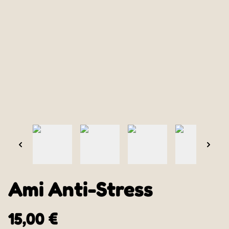
Ami Anti-Stress
15,00 €