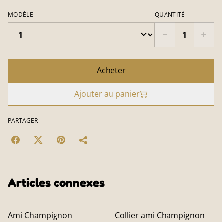
MODÈLE
QUANTITÉ
Acheter
Ajouter au panier
PARTAGER
Articles connexes
Ami Champignon
Collier ami Champignon