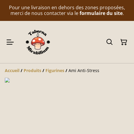
Pour une livraison en dehors des zones proposées,
merci de nous contacter via le
formulaire du site
.
Accueil
/
Produits
/
Figurines
/
Ami Anti-Stress