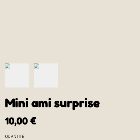
Mini ami surprise
10,00 €
QUANTITÉ