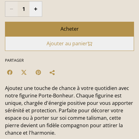
Acheter
Ajouter au panier
PARTAGER
Ajoutez une touche de chance à votre quotidien avec
notre figurine Porte-Bonheur. Chaque figurine est
unique, chargée d'énergie positive pour vous apporter
sérénité et protection. Parfaite pour décorer votre
espace ou à porter sur soi comme talisman, cette
pierre devient un fidèle compagnon pour attirer la
chance et l'harmonie.