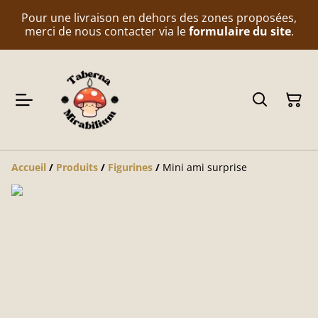
Pour une livraison en dehors des zones proposées,
merci de nous contacter via le
formulaire du site
.
Accueil
/
Produits
/
Figurines
/
Mini ami surprise