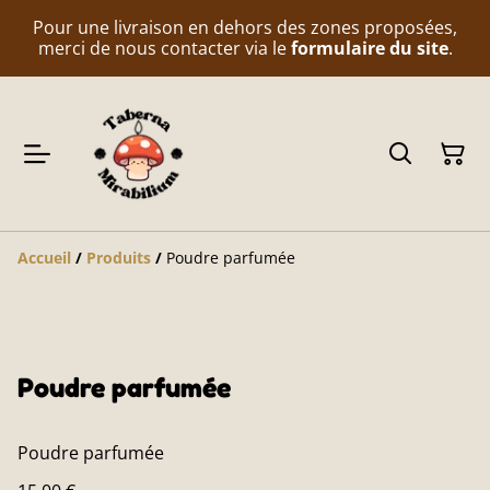
Pour une livraison en dehors des zones proposées,
merci de nous contacter via le
formulaire du site
.
Accueil
/
Produits
/
Poudre parfumée
Poudre parfumée
Poudre parfumée