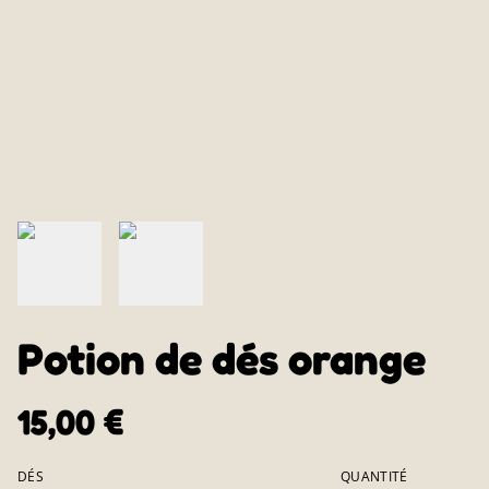
Potion de dés orange
15,00 €
DÉS
QUANTITÉ