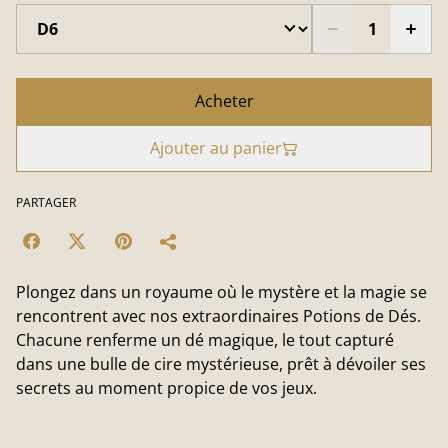
Acheter
Ajouter au panier
PARTAGER
Plongez dans un royaume où le mystère et la magie se
rencontrent avec nos extraordinaires Potions de Dés.
Chacune renferme un dé magique, le tout capturé
dans une bulle de cire mystérieuse, prêt à dévoiler ses
secrets au moment propice de vos jeux.