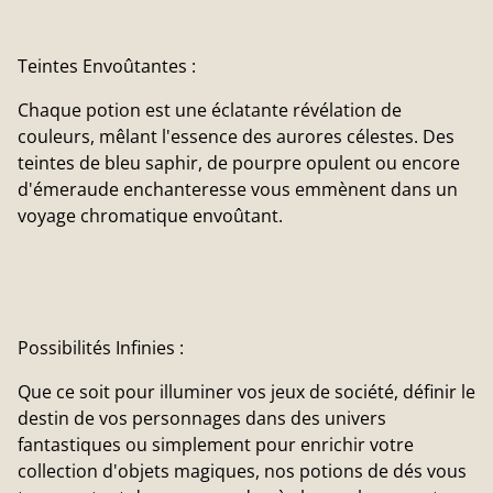
Teintes Envoûtantes :
Chaque potion est une éclatante révélation de
couleurs, mêlant l'essence des aurores célestes. Des
teintes de bleu saphir, de pourpre opulent ou encore
d'émeraude enchanteresse vous emmènent dans un
voyage chromatique envoûtant.
Possibilités Infinies :
Que ce soit pour illuminer vos jeux de société, définir le
destin de vos personnages dans des univers
fantastiques ou simplement pour enrichir votre
collection d'objets magiques, nos potions de dés vous