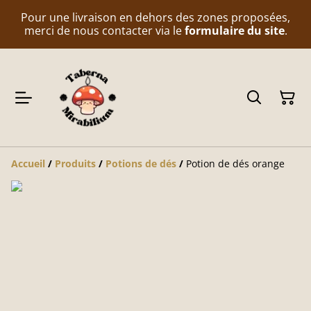
Pour une livraison en dehors des zones proposées,
merci de nous contacter via le
formulaire du site
.
Accueil
/
Produits
/
Potions de dés
/
Potion de dés orange