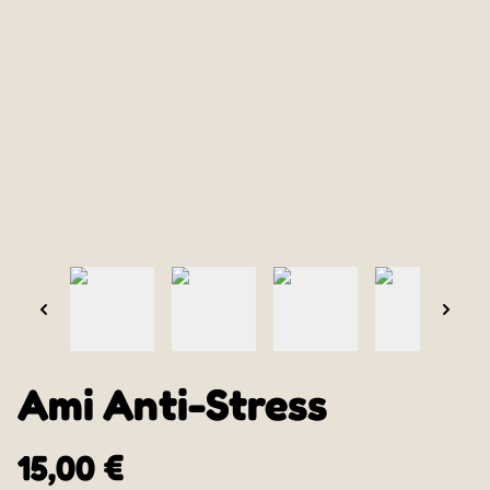
Ami Anti-Stress
15,00 €