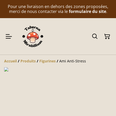
Pour une livraison en dehors des zones proposées,
merci de nous contacter via le
formulaire du site
.
Accueil
/
Produits
/
Figurines
/
Ami Anti-Stress