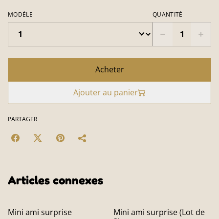
MODÈLE
QUANTITÉ
Acheter
Ajouter au panier
PARTAGER
Articles connexes
%
Mini ami surprise
Mini ami surprise (Lot de